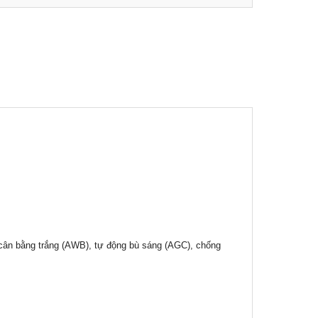
cân bằng trắng (AWB), tự động bù sáng (AGC), chống