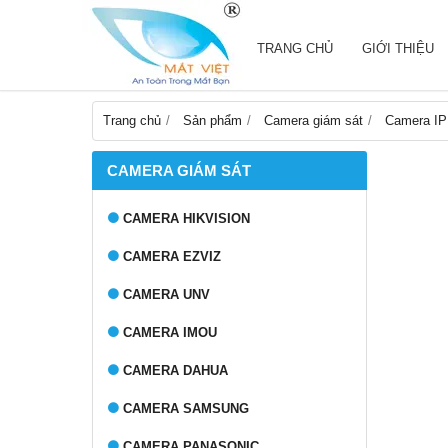
TRANG CHỦ
GIỚI THIỆU
Trang chủ
Sản phẩm
Camera giám sát
Camera IP
CAMERA GIÁM SÁT
CAMERA HIKVISION
CAMERA EZVIZ
CAMERA UNV
CAMERA IMOU
CAMERA DAHUA
CAMERA SAMSUNG
CAMERA PANASONIC