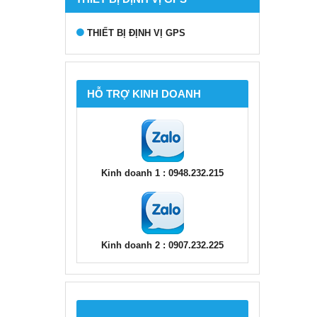
THIẾT BỊ ĐỊNH VỊ GPS
HỖ TRỢ KINH DOANH
Kinh doanh 1 : 0948.232.215
Kinh doanh 2 : 0907.232.225