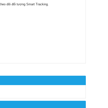
theo dõi đối tượng Smart Tracking.