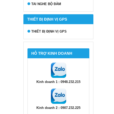
TAI NGHE BỘ ĐÀM
THIẾT BỊ ĐỊNH VỊ GPS
THIẾT BỊ ĐỊNH VỊ GPS
HỖ TRỢ KINH DOANH
Kinh doanh 1 : 0948.232.215
Kinh doanh 2 : 0907.232.225