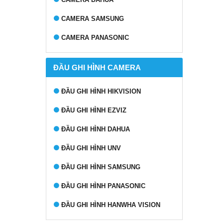
CAMERA SAMSUNG
CAMERA PANASONIC
ĐẦU GHI HÌNH CAMERA
ĐẦU GHI HÌNH HIKVISION
ĐẦU GHI HÌNH EZVIZ
ĐẦU GHI HÌNH DAHUA
ĐẦU GHI HÌNH UNV
ĐẦU GHI HÌNH SAMSUNG
ĐẦU GHI HÌNH PANASONIC
ĐẦU GHI HÌNH HANWHA VISION