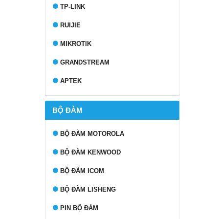
TP-LINK
RUIJIE
MIKROTIK
GRANDSTREAM
APTEK
BỘ ĐÀM
BỘ ĐÀM MOTOROLA
BỘ ĐÀM KENWOOD
BỘ ĐÀM ICOM
BỘ ĐÀM LISHENG
PIN BỘ ĐÀM