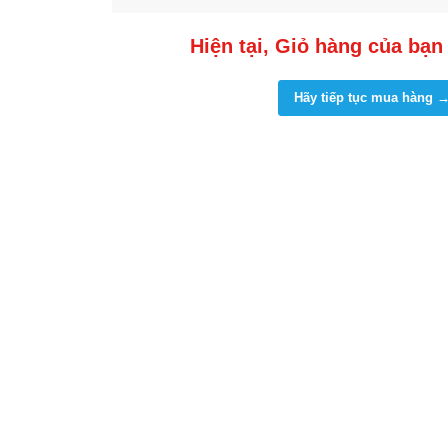
Hiện tại, Giỏ hàng của bạn
Hãy tiếp tục mua hàng 