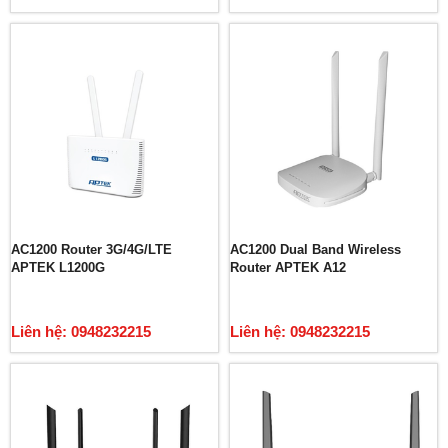
AC1200 Router 3G/4G/LTE
AC1200 Dual Band Wireless
APTEK L1200G
Router APTEK A12
Liên hệ: 0948232215
Liên hệ: 0948232215