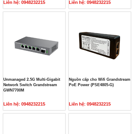
Liên hệ: 0948232215
Liên hệ: 0948232215
Unmanaged 2.5G Multi-Gigabit
Nguồn cấp cho Wifi Grandstream
Network Switch Grandstream
PoE Power (PSE4805-G)
GWN7700M
Liên hệ: 0948232215
Liên hệ: 0948232215