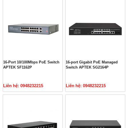
16-Port 10/100Mbps PoE Switch
16-port Gigabit PoE Managed
APTEK SF1162P
Switch APTEK SG2164P
Liên hệ: 0948232215
Liên hệ: 0948232215