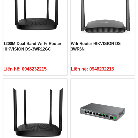
1200M Dual Band Wi-Fi Router
Wifi Router HIKVISION DS-
HIKVISION DS-3WR12GC
3WR3N
Liên hệ: 0948232215
Liên hệ: 0948232215