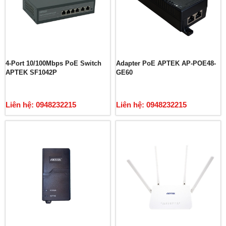
4-Port 10/100Mbps PoE Switch
Adapter PoE APTEK AP-POE48-
APTEK SF1042P
GE60
Liên hệ: 0948232215
Liên hệ: 0948232215