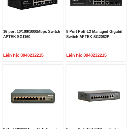
16 port 10/100/1000Mbps Switch
8-Port PoE L2 Managed Gigabit
APTEK SG1160
Switch APTEK SG2082P
Liên hệ: 0948232215
Liên hệ: 0948232215