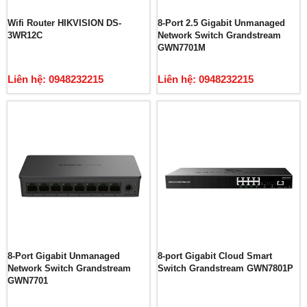
Wifi Router HIKVISION DS-
8-Port 2.5 Gigabit Unmanaged
3WR12C
Network Switch Grandstream
GWN7701M
Liên hệ: 0948232215
Liên hệ: 0948232215
8-Port Gigabit Unmanaged
8-port Gigabit Cloud Smart
Network Switch Grandstream
Switch Grandstream GWN7801P
GWN7701