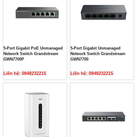
5-Port Gigabit PoE Unmanaged
5-Port Gigabit Unmanaged
Network Switch Grandstream
Network Switch Grandstream
GWN7700P
GWN7700
Liên hệ: 0948232215
Liên hệ: 0948232215