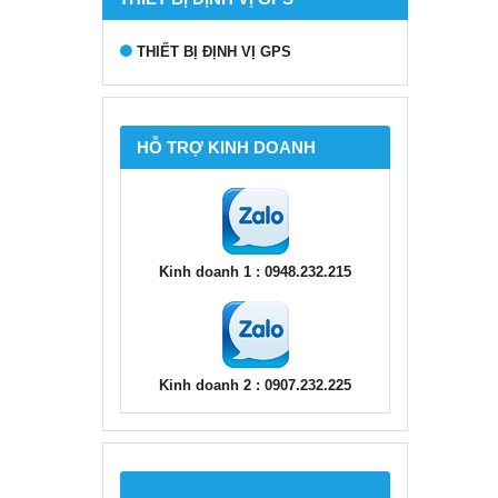
THIẾT BỊ ĐỊNH VỊ GPS
HỖ TRỢ KINH DOANH
Kinh doanh 1 : 0948.232.215
Kinh doanh 2 : 0907.232.225