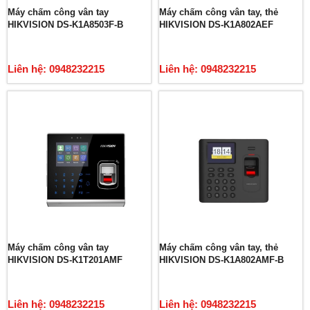
Máy chấm công vân tay
Máy chấm công vân tay, thẻ
HIKVISION DS-K1A8503F-B
HIKVISION DS-K1A802AEF
Liên hệ: 0948232215
Liên hệ: 0948232215
Máy chấm công vân tay
Máy chấm công vân tay, thẻ
HIKVISION DS-K1T201AMF
HIKVISION DS-K1A802AMF-B
Liên hệ: 0948232215
Liên hệ: 0948232215