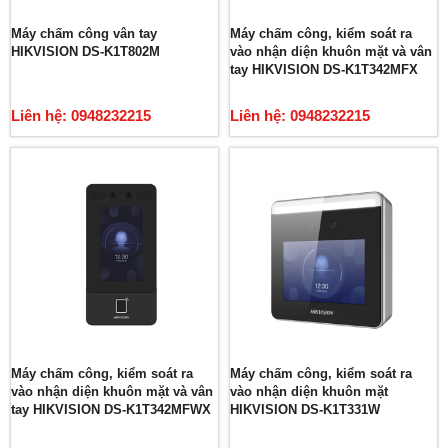
Máy chấm công vân tay
Máy chấm công, kiểm soát ra
HIKVISION DS-K1T802M
vào nhận diện khuôn mặt và vân
tay HIKVISION DS-K1T342MFX
Liên hệ: 0948232215
Liên hệ: 0948232215
Máy chấm công, kiểm soát ra
Máy chấm công, kiểm soát ra
vào nhận diện khuôn mặt và vân
vào nhận diện khuôn mặt
tay HIKVISION DS-K1T342MFWX
HIKVISION DS-K1T331W