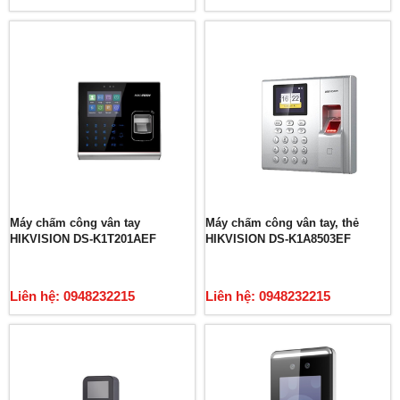
Máy chấm công vân tay
Máy chấm công vân tay, thẻ
HIKVISION DS-K1T201AEF
HIKVISION DS-K1A8503EF
Liên hệ: 0948232215
Liên hệ: 0948232215