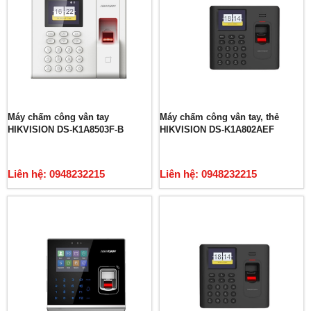
Máy chấm công vân tay
Máy chấm công vân tay, thẻ
HIKVISION DS-K1A8503F-B
HIKVISION DS-K1A802AEF
Liên hệ: 0948232215
Liên hệ: 0948232215