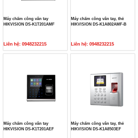
Máy chấm công vân tay
Máy chấm công vân tay, thẻ
HIKVISION DS-K1T201AMF
HIKVISION DS-K1A802AMF-B
Liên hệ: 0948232215
Liên hệ: 0948232215
Máy chấm công vân tay
Máy chấm công vân tay, thẻ
HIKVISION DS-K1T201AEF
HIKVISION DS-K1A8503EF