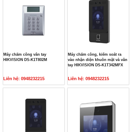
Máy chấm công vân tay
Máy chấm công, kiểm soát ra
HIKVISION DS-K1T802M
vào nhận diện khuôn mặt và vân
tay HIKVISION DS-K1T342MFX
Liên hệ: 0948232215
Liên hệ: 0948232215