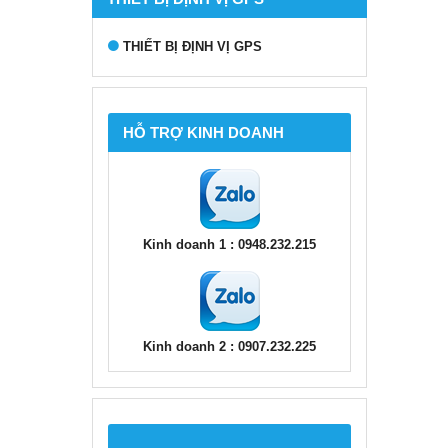
THIẾT BỊ ĐỊNH VỊ GPS
HỖ TRỢ KINH DOANH
Kinh doanh 1 : 0948.232.215
Kinh doanh 2 : 0907.232.225