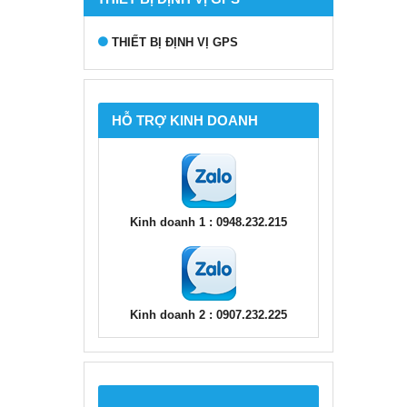
THIẾT BỊ ĐỊNH VỊ GPS
HỖ TRỢ KINH DOANH
Kinh doanh 1 : 0948.232.215
Kinh doanh 2 : 0907.232.225