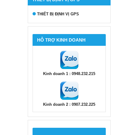
THIẾT BỊ ĐỊNH VỊ GPS
HỖ TRỢ KINH DOANH
Kinh doanh 1 : 0948.232.215
Kinh doanh 2 : 0907.232.225