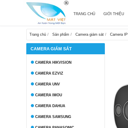
TRANG CHỦ
GIỚI THIỆU
Trang chủ
Sản phẩm
Camera giám sát
Camera IP
CAMERA GIÁM SÁT
CAMERA HIKVISION
CAMERA EZVIZ
CAMERA UNV
CAMERA IMOU
CAMERA DAHUA
CAMERA SAMSUNG
CAMERA PANASONIC