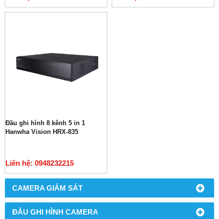
Đầu ghi hình 8 kênh 5 in 1
Hanwha Vision HRX-835
Liên hệ: 0948232215
CAMERA GIÁM SÁT
ĐẦU GHI HÌNH CAMERA