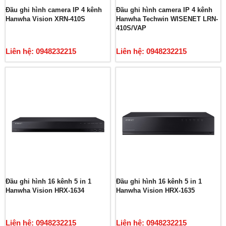
Đầu ghi hình camera IP 4 kênh
Đầu ghi hình camera IP 4 kênh
Hanwha Vision XRN-410S
Hanwha Techwin WISENET LRN-
410S/VAP
Liên hệ: 0948232215
Liên hệ: 0948232215
Đầu ghi hình 16 kênh 5 in 1
Đầu ghi hình 16 kênh 5 in 1
Hanwha Vision HRX-1634
Hanwha Vision HRX-1635
Liên hệ: 0948232215
Liên hệ: 0948232215