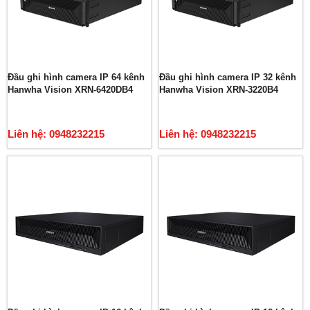
Đầu ghi hình camera IP 64 kênh
Đầu ghi hình camera IP 32 kênh
Hanwha Vision XRN-6420DB4
Hanwha Vision XRN-3220B4
Liên hệ: 0948232215
Liên hệ: 0948232215