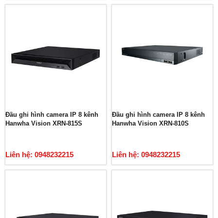
Đầu ghi hình camera IP 8 kênh
Đầu ghi hình camera IP 8 kênh
Hanwha Vision XRN-815S
Hanwha Vision XRN-810S
Liên hệ: 0948232215
Liên hệ: 0948232215