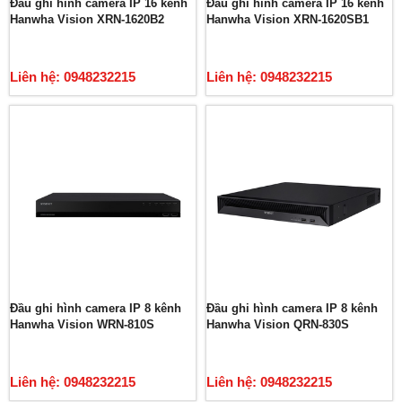
Đầu ghi hình camera IP 16 kênh
Đầu ghi hình camera IP 16 kênh
Hanwha Vision XRN-1620B2
Hanwha Vision XRN-1620SB1
Liên hệ: 0948232215
Liên hệ: 0948232215
Đầu ghi hình camera IP 8 kênh
Đầu ghi hình camera IP 8 kênh
Hanwha Vision WRN-810S
Hanwha Vision QRN-830S
Liên hệ: 0948232215
Liên hệ: 0948232215