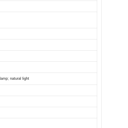
amp; natural light