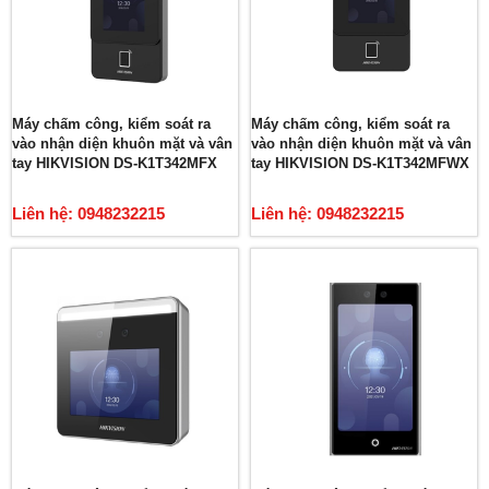
Máy chấm công, kiểm soát ra
Máy chấm công, kiểm soát ra
vào nhận diện khuôn mặt và vân
vào nhận diện khuôn mặt và vân
tay HIKVISION DS-K1T342MFX
tay HIKVISION DS-K1T342MFWX
Liên hệ: 0948232215
Liên hệ: 0948232215