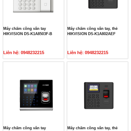
Máy chấm công vân tay
Máy chấm công vân tay, thẻ
HIKVISION DS-K1A8503F-B
HIKVISION DS-K1A802AEF
Liên hệ: 0948232215
Liên hệ: 0948232215
Máy chấm công vân tay
Máy chấm công vân tay, thẻ