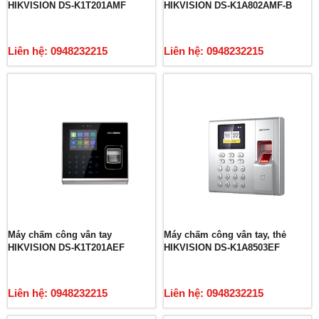
HIKVISION DS-K1T201AMF
HIKVISION DS-K1A802AMF-B
Liên hệ: 0948232215
Liên hệ: 0948232215
Máy chấm công vân tay
Máy chấm công vân tay, thẻ
HIKVISION DS-K1T201AEF
HIKVISION DS-K1A8503EF
Liên hệ: 0948232215
Liên hệ: 0948232215