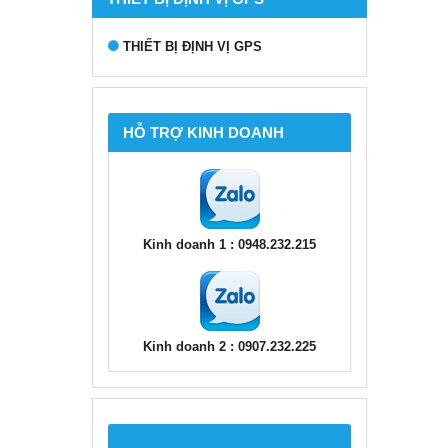
THIẾT BỊ ĐỊNH VỊ GPS
HỖ TRỢ KINH DOANH
Kinh doanh 1 : 0948.232.215
Kinh doanh 2 : 0907.232.225