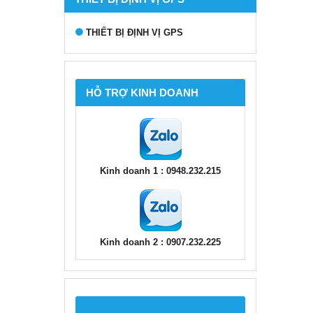
THIẾT BỊ ĐỊNH VỊ GPS
HỖ TRỢ KINH DOANH
Kinh doanh 1 : 0948.232.215
Kinh doanh 2 : 0907.232.225