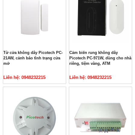
Từ cửa không dây Picotech PC-
Cảm biến rung không dây
21AW, cảnh báo tình trạng cửa
Picotech PC-971W, dùng cho nhà
mở
riêng, tiệm vàng, ATM
Liên hệ: 0948232215
Liên hệ: 0948232215