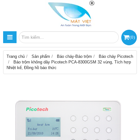
(
0
)
Trang chủ
Sản phẩm
Báo cháy-Báo trộm
Báo cháy Picotech
Báo trộm không dây Picotech PCA-8300GSM 32 vùng, Tích hợp
Nhiệt kế, Đồng hồ báo thức