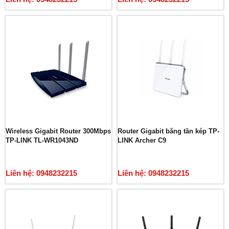
Wireless Gigabit Router 300Mbps
Router Gigabit băng tần kép TP-
TP-LINK TL-WR1043ND
LINK Archer C9
Liên hệ: 0948232215
Liên hệ: 0948232215