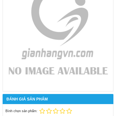
ĐÁNH GIÁ SẢN PHẨM
Bình chọn sản phẩm: