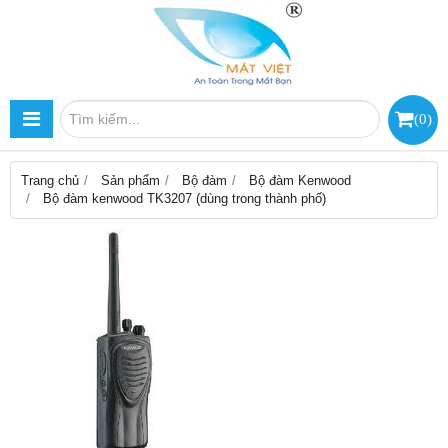
(
0
)
Trang chủ
Sản phẩm
Bộ đàm
Bộ đàm Kenwood
Bộ đàm kenwood TK3207 (dùng trong thành phố)