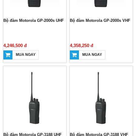
Bộ đàm Motorola GP-2000s UHF
Bộ đàm Motorola GP-2000s VHF
4,246,500 đ
4,358,250 đ
MUA NGAY
MUA NGAY
Bộ đàm Motorola GP-3188 UHF
Bộ đàm Motorola GP-3188 VHF