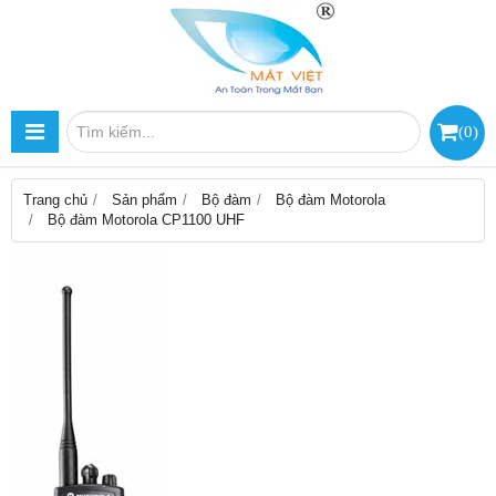
(
0
)
Trang chủ
Sản phẩm
Bộ đàm
Bộ đàm Motorola
Bộ đàm Motorola CP1100 UHF