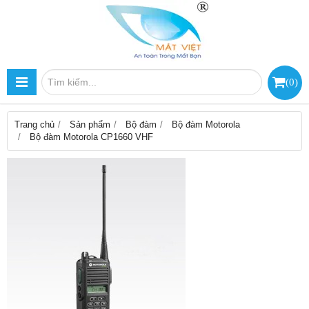
(
0
)
Trang chủ
Sản phẩm
Bộ đàm
Bộ đàm Motorola
Bộ đàm Motorola CP1660 VHF