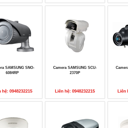
ra SAMSUNG SNO-
Camera SAMSUNG SCU-
Camer
6084RP
2370P
n hệ: 0948232215
Liên hệ: 0948232215
Liên 