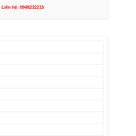
Liên hệ: 0948232215