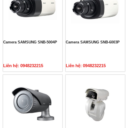
Camera SAMSUNG SNB-5004P
Camera SAMSUNG SNB-6003P
Liên hệ: 0948232215
Liên hệ: 0948232215