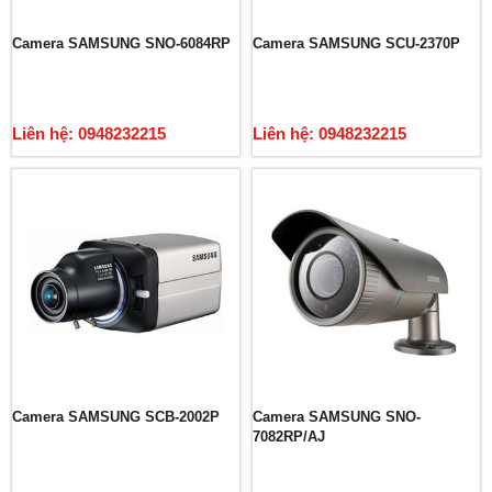
Camera SAMSUNG SNO-6084RP
Camera SAMSUNG SCU-2370P
Liên hệ: 0948232215
Liên hệ: 0948232215
Camera SAMSUNG SCB-2002P
Camera SAMSUNG SNO-
7082RP/AJ