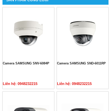
Camera SAMSUNG SNV-6084P
Camera SAMSUNG SND-6011RP
Liên hệ: 0948232215
Liên hệ: 0948232215