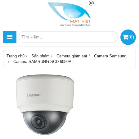
(
0
)
Trang chủ
Sản phẩm
Camera giám sát
Camera Samsung
Camera SAMSUNG SCD-6080P