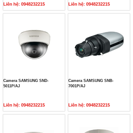
Liên hệ: 0948232215
Liên hệ: 0948232215
Camera SAMSUNG SND-
Camera SAMSUNG SNB-
5011P/AJ
7001P/AJ
Liên hệ: 0948232215
Liên hệ: 0948232215