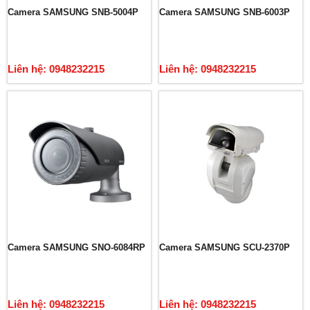
Camera SAMSUNG SNB-5004P
Camera SAMSUNG SNB-6003P
Liên hệ: 0948232215
Liên hệ: 0948232215
Camera SAMSUNG SNO-6084RP
Camera SAMSUNG SCU-2370P
Liên hệ: 0948232215
Liên hệ: 0948232215