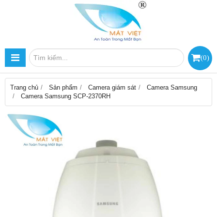
(
0
)
Trang chủ
Sản phẩm
Camera giám sát
Camera Samsung
Camera Samsung SCP-2370RH