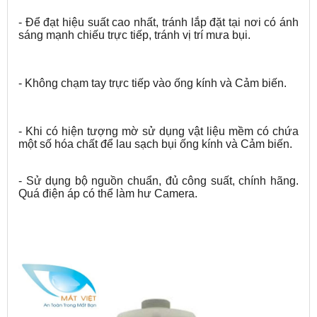
- Để đạt hiệu suất cao nhất, tránh lắp đặt tại nơi có ánh
sáng mạnh chiếu trực tiếp, tránh vị trí mưa bụi.
- Không chạm tay trực tiếp vào ống kính và Cảm biến.
- Khi có hiện tượng mờ sử dụng vật liệu mềm có chứa
một số hóa chất để lau sạch bụi ống kính và Cảm biến.
- Sử dụng bộ nguồn chuẩn, đủ công suất, chính hãng.
Quá điện áp có thể làm hư Camera.