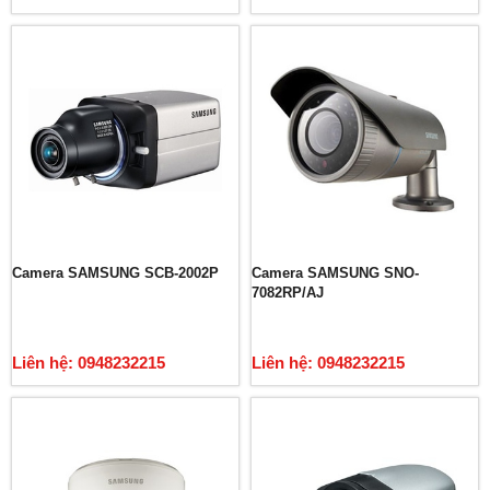
Camera SAMSUNG SCB-2002P
Camera SAMSUNG SNO-
7082RP/AJ
Liên hệ: 0948232215
Liên hệ: 0948232215