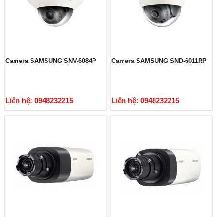
Camera SAMSUNG SNV-6084P
Camera SAMSUNG SND-6011RP
Liên hệ: 0948232215
Liên hệ: 0948232215