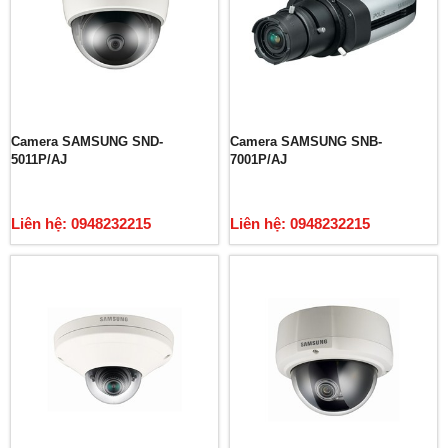
Camera SAMSUNG SND-
Camera SAMSUNG SNB-
5011P/AJ
7001P/AJ
Liên hệ: 0948232215
Liên hệ: 0948232215