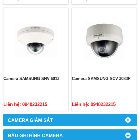
Camera SAMSUNG SNV-6013
Camera SAMSUNG SCV-3083P
Liên hệ: 0948232215
Liên hệ: 0948232215
CAMERA GIÁM SÁT
ĐẦU GHI HÌNH CAMERA