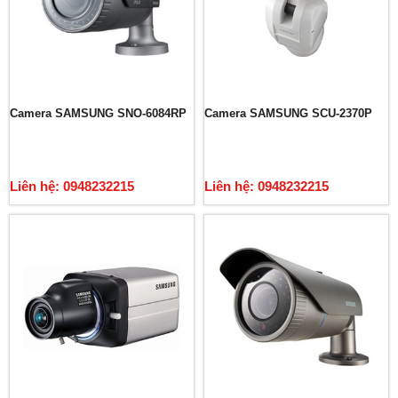
Camera SAMSUNG SNO-6084RP
Camera SAMSUNG SCU-2370P
Liên hệ: 0948232215
Liên hệ: 0948232215