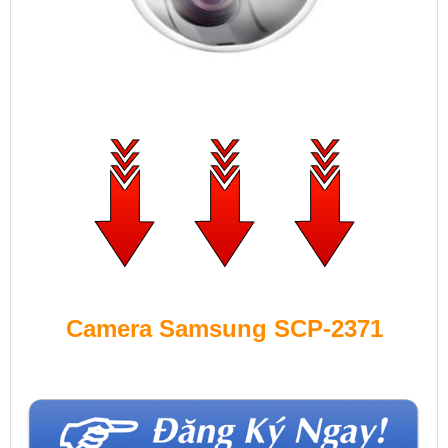
Camera Samsung SCP-2371