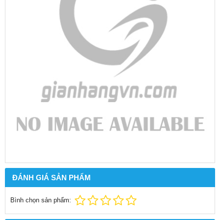
ĐÁNH GIÁ SẢN PHẨM
Bình chọn sản phẩm: