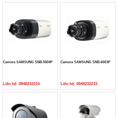
Camera SAMSUNG SNB-5004P
Camera SAMSUNG SNB-6003P
Liên hệ: 0948232215
Liên hệ: 0948232215