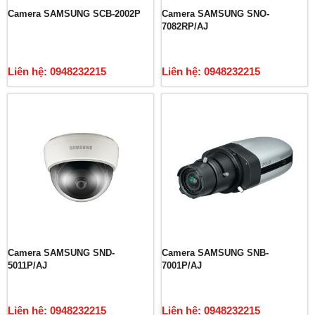
Camera SAMSUNG SCB-2002P
Camera SAMSUNG SNO-
7082RP/AJ
Liên hệ: 0948232215
Liên hệ: 0948232215
Camera SAMSUNG SND-
Camera SAMSUNG SNB-
5011P/AJ
7001P/AJ
Liên hệ: 0948232215
Liên hệ: 0948232215