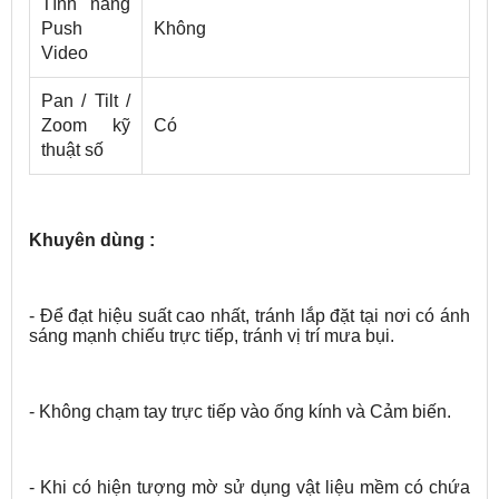
Tính năng
Push
Không
Video
Pan / Tilt /
Zoom kỹ
Có
thuật số
Khuyên dùng :
- Để đạt hiệu suất cao nhất, tránh lắp đặt tại nơi có ánh
sáng mạnh chiếu trực tiếp, tránh vị trí mưa bụi.
- Không chạm tay trực tiếp vào ống kính và Cảm biến.
- Khi có hiện tượng mờ sử dụng vật liệu mềm có chứa