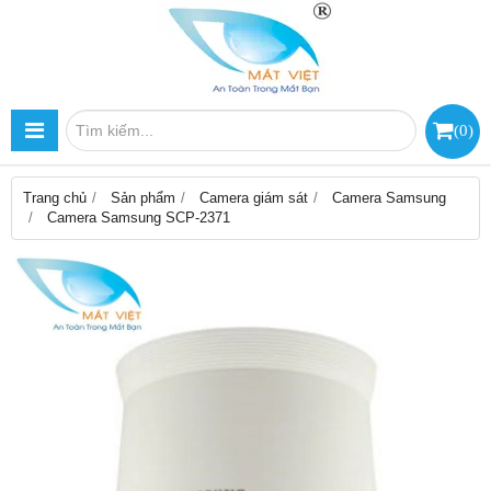
(
0
)
Trang chủ
Sản phẩm
Camera giám sát
Camera Samsung
Camera Samsung SCP-2371