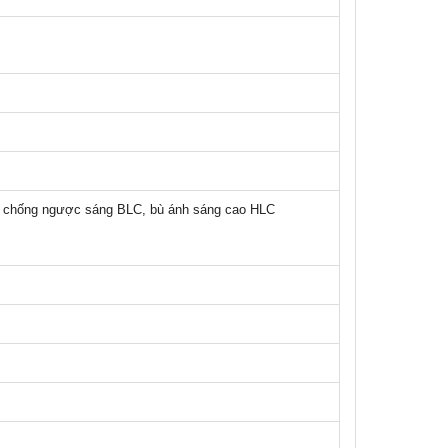
, chống ngược sáng BLC, bù ánh sáng cao HLC