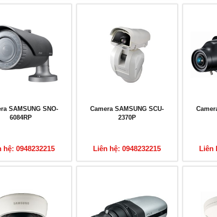
ra SAMSUNG SNO-
Camera SAMSUNG SCU-
Camer
6084RP
2370P
n hệ: 0948232215
Liên hệ: 0948232215
Liên 