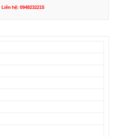
Liên hệ: 0948232215