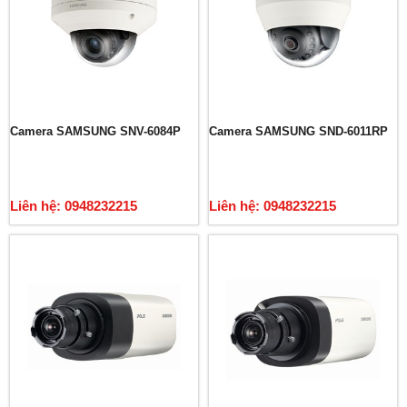
Camera SAMSUNG SNV-6084P
Camera SAMSUNG SND-6011RP
Liên hệ: 0948232215
Liên hệ: 0948232215