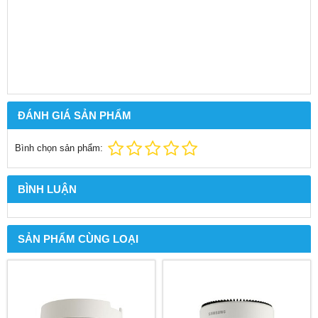
ĐÁNH GIÁ SẢN PHẨM
Bình chọn sản phẩm:
BÌNH LUẬN
SẢN PHẨM CÙNG LOẠI