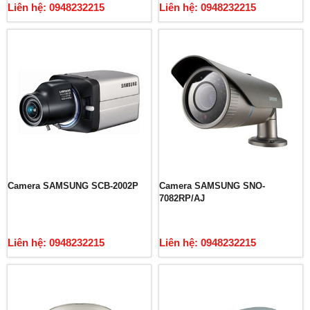
Liên hệ: 0948232215
Liên hệ: 0948232215
Camera SAMSUNG SCB-2002P
Camera SAMSUNG SNO-
7082RP/AJ
Liên hệ: 0948232215
Liên hệ: 0948232215