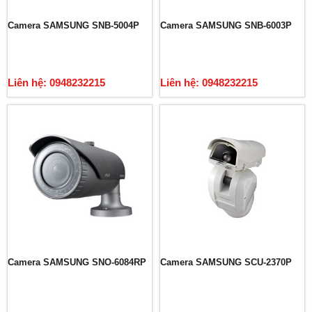
Camera SAMSUNG SNB-5004P
Camera SAMSUNG SNB-6003P
Liên hệ: 0948232215
Liên hệ: 0948232215
Camera SAMSUNG SNO-6084RP
Camera SAMSUNG SCU-2370P