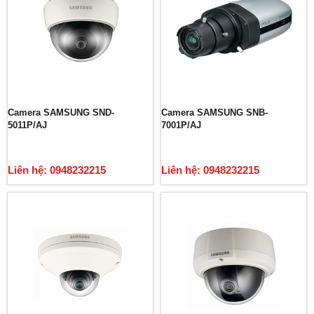
Camera SAMSUNG SND-
Camera SAMSUNG SNB-
5011P/AJ
7001P/AJ
Liên hệ: 0948232215
Liên hệ: 0948232215