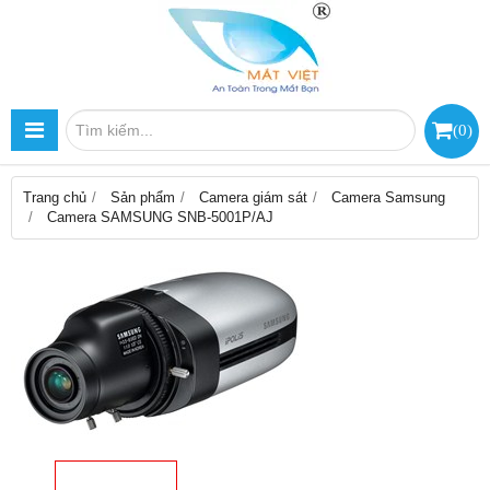
(
0
)
Trang chủ
Sản phẩm
Camera giám sát
Camera Samsung
Camera SAMSUNG SNB-5001P/AJ