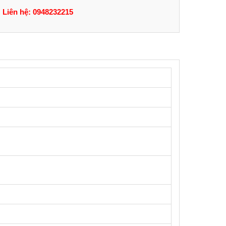
Liên hệ: 0948232215