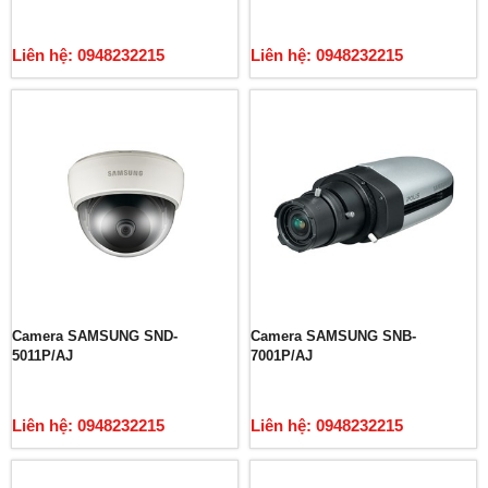
Liên hệ: 0948232215
Liên hệ: 0948232215
Camera SAMSUNG SND-
Camera SAMSUNG SNB-
5011P/AJ
7001P/AJ
Liên hệ: 0948232215
Liên hệ: 0948232215