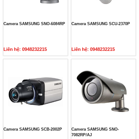
Camera SAMSUNG SNO-6084RP
Camera SAMSUNG SCU-2370P
Liên hệ: 0948232215
Liên hệ: 0948232215
Camera SAMSUNG SCB-2002P
Camera SAMSUNG SNO-
7082RP/AJ