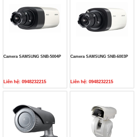
Camera SAMSUNG SNB-5004P
Camera SAMSUNG SNB-6003P
Liên hệ: 0948232215
Liên hệ: 0948232215