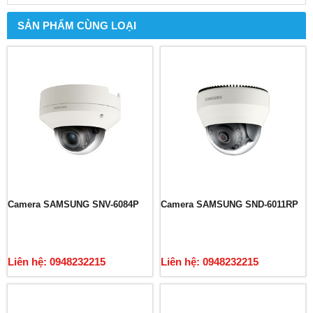
SẢN PHẨM CÙNG LOẠI
Camera SAMSUNG SNV-6084P
Camera SAMSUNG SND-6011RP
Liên hệ: 0948232215
Liên hệ: 0948232215