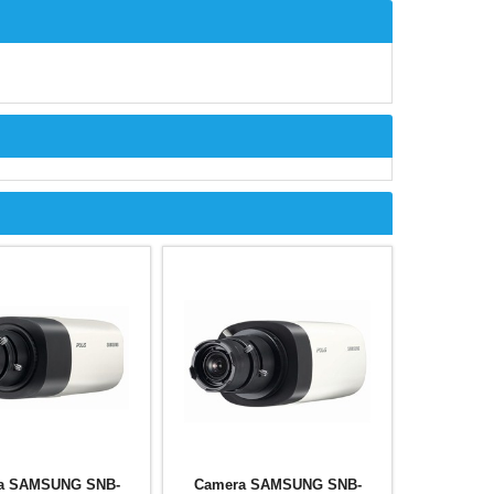
a SAMSUNG SNB-
Camera SAMSUNG SNB-