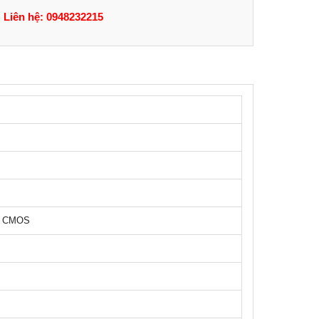
Liên hệ: 0948232215
PS CMOS