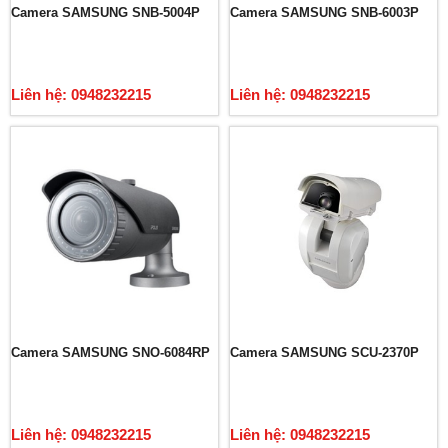
Camera SAMSUNG SNB-5004P
Camera SAMSUNG SNB-6003P
Liên hệ: 0948232215
Liên hệ: 0948232215
Camera SAMSUNG SNO-6084RP
Camera SAMSUNG SCU-2370P
Liên hệ: 0948232215
Liên hệ: 0948232215