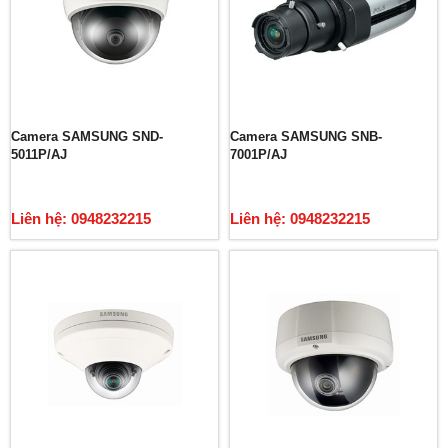
Camera SAMSUNG SND-
Camera SAMSUNG SNB-
5011P/AJ
7001P/AJ
Liên hệ: 0948232215
Liên hệ: 0948232215