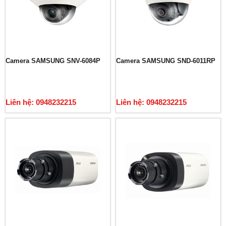
Camera SAMSUNG SNV-6084P
Camera SAMSUNG SND-6011RP
Liên hệ: 0948232215
Liên hệ: 0948232215