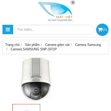
(
0
)
Trang chủ
Sản phẩm
Camera giám sát
Camera Samsung
Camera SAMSUNG SNP-3371P