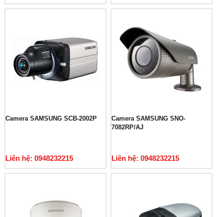
Camera SAMSUNG SCB-2002P
Camera SAMSUNG SNO-
7082RP/AJ
Liên hệ: 0948232215
Liên hệ: 0948232215