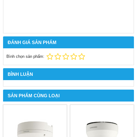
ĐÁNH GIÁ SẢN PHẨM
Bình chọn sản phẩm:
BÌNH LUẬN
SẢN PHẨM CÙNG LOẠI