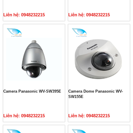
Liên hệ: 0948232215
Liên hệ: 0948232215
Camera Panasonic WV-SW395E
Camera Dome Panasonic WV-
SW155E
Liên hệ: 0948232215
Liên hệ: 0948232215