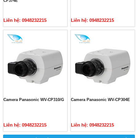
CF374E
Liên hệ: 0948232215
Liên hệ: 0948232215
Camera Panasonic WV-CP310/G
Camera Panasonic WV-CP304E
Liên hệ: 0948232215
Liên hệ: 0948232215