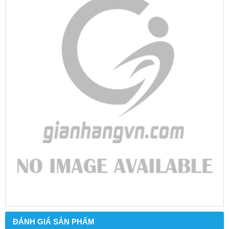
ĐÁNH GIÁ SẢN PHẨM