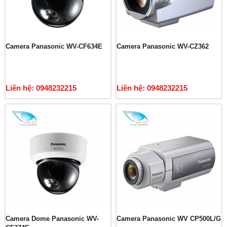
Camera Panasonic WV-CF634E
Camera Panasonic WV-CZ362
Liên hệ: 0948232215
Liên hệ: 0948232215
Camera Dome Panasonic WV-
Camera Panasonic WV CP500L/G