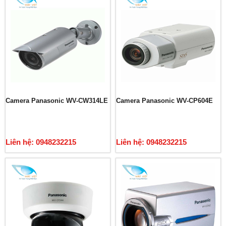
Camera Panasonic WV-CW314LE
Camera Panasonic WV-CP604E
Liên hệ: 0948232215
Liên hệ: 0948232215