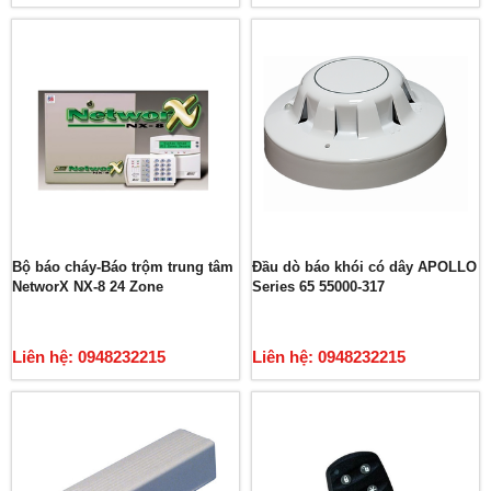
Bộ báo cháy-Báo trộm trung tâm
Đầu dò báo khói có dây APOLLO
NetworX NX-8 24 Zone
Series 65 55000-317
Liên hệ: 0948232215
Liên hệ: 0948232215