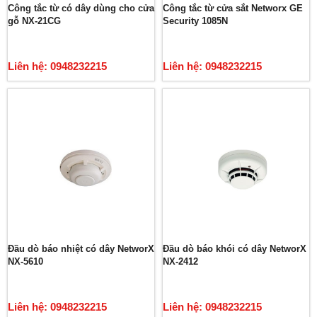
Công tắc từ có dây dùng cho cửa
Công tắc từ cửa sắt Networx GE
gỗ NX-21CG
Security 1085N
Liên hệ: 0948232215
Liên hệ: 0948232215
Đầu dò báo nhiệt có dây NetworX
Đầu dò báo khói có dây NetworX
NX-5610
NX-2412
Liên hệ: 0948232215
Liên hệ: 0948232215