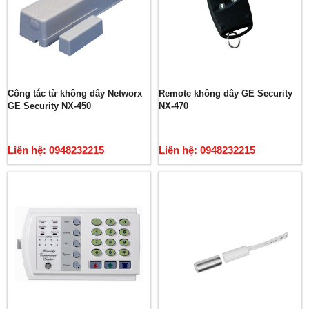
Công tắc từ không dây Networx
Remote không dây GE Security
GE Security NX-450
NX-470
Liên hệ: 0948232215
Liên hệ: 0948232215