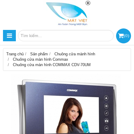
(
0
)
Trang chủ
Sản phẩm
Chuông cửa mành hình
Chuông cửa màn hình Commax
Chuông cửa màn hình COMMAX CDV-70UM