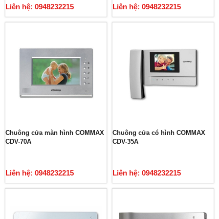
Liên hệ: 0948232215
Liên hệ: 0948232215
Chuông cửa màn hình COMMAX
Chuông cửa có hình COMMAX
CDV-70A
CDV-35A
Liên hệ: 0948232215
Liên hệ: 0948232215