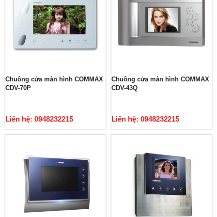
Chuông cửa màn hình COMMAX
Chuông cửa màn hình COMMAX
CDV-70P
CDV-43Q
Liên hệ: 0948232215
Liên hệ: 0948232215