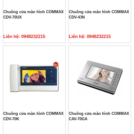
Chuông cửa màn hình COMMAX
Chuông cửa màn hình COMMAX
CDV-70UX
CDV-43N
Liên hệ: 0948232215
Liên hệ: 0948232215
Chuông cửa màn hình COMMAX
Chuông cửa màn hình COMMAX
CDV-70K
CAV-70GA