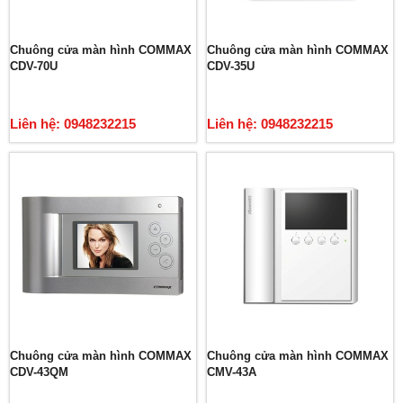
Chuông cửa màn hình COMMAX
Chuông cửa màn hình COMMAX
CDV-70U
CDV-35U
Liên hệ: 0948232215
Liên hệ: 0948232215
Chuông cửa màn hình COMMAX
Chuông cửa màn hình COMMAX
CDV-43QM
CMV-43A