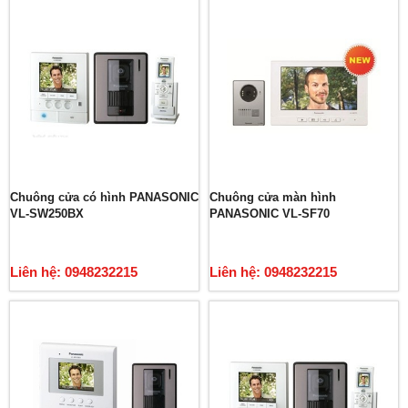
Chuông cửa có hình PANASONIC
Chuông cửa màn hình
VL-SW250BX
PANASONIC VL-SF70
Liên hệ: 0948232215
Liên hệ: 0948232215