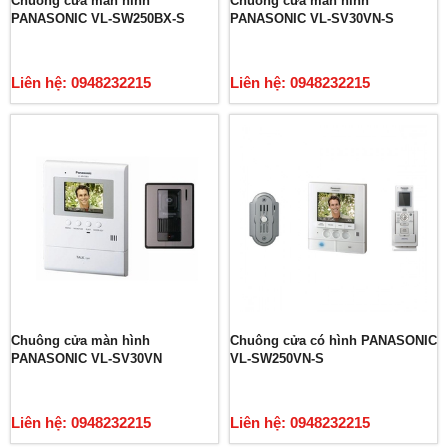
Chuông cửa màn hình
Chuông cửa màn hình
PANASONIC VL-SW250BX-S
PANASONIC VL-SV30VN-S
Liên hệ: 0948232215
Liên hệ: 0948232215
Chuông cửa màn hình
Chuông cửa có hình PANASONIC
PANASONIC VL-SV30VN
VL-SW250VN-S
Liên hệ: 0948232215
Liên hệ: 0948232215