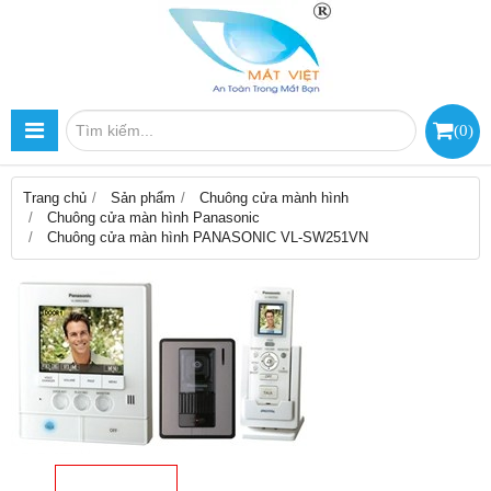
(
0
)
Trang chủ
Sản phẩm
Chuông cửa mành hình
Chuông cửa màn hình Panasonic
Chuông cửa màn hình PANASONIC VL-SW251VN