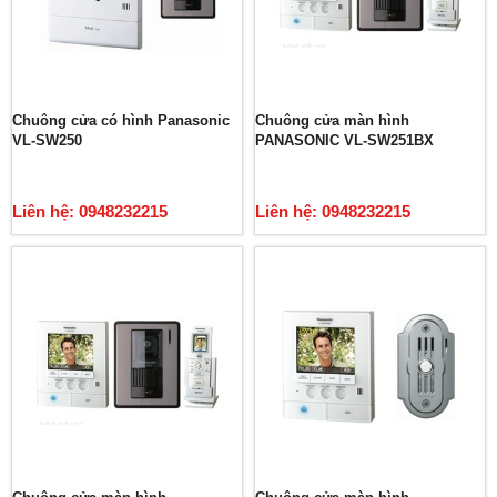
Chuông cửa có hình Panasonic
Chuông cửa màn hình
VL-SW250
PANASONIC VL-SW251BX
Liên hệ: 0948232215
Liên hệ: 0948232215