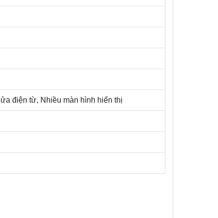
ửa điện từ, Nhiều màn hình hiển thị