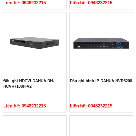
Liên hệ: 0948232215
Liên hệ: 0948232215
Đầu ghi HDCVI DAHUA DH-
Đầu ghi hình IP DAHUA NVR5208
HCVR7108H-V2
Liên hệ: 0948232215
Liên hệ: 0948232215