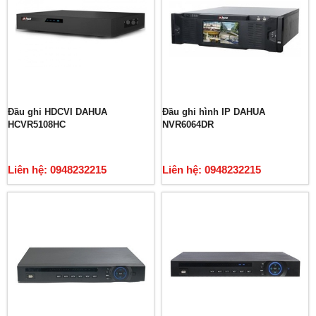
Đầu ghi HDCVI DAHUA
Đầu ghi hình IP DAHUA
HCVR5108HC
NVR6064DR
Liên hệ: 0948232215
Liên hệ: 0948232215