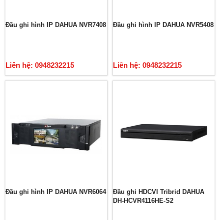
Đầu ghi hình IP DAHUA NVR7408
Đầu ghi hình IP DAHUA NVR5408
Liên hệ: 0948232215
Liên hệ: 0948232215
Đầu ghi hình IP DAHUA NVR6064
Đầu ghi HDCVI Tribrid DAHUA
DH-HCVR4116HE-S2