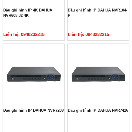
Đầu ghi hình IP 4K DAHUA
Đầu ghi hình IP DAHUA NVR104-
NVR608-32-4K
P
Liên hệ: 0948232215
Liên hệ: 0948232215
Đầu ghi hình IP DAHUA NVR7208
Đầu ghi hình IP DAHUA NVR7416