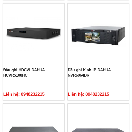
Đầu ghi HDCVI DAHUA
Đầu ghi hình IP DAHUA
HCVR5108HC
NVR6064DR
Liên hệ: 0948232215
Liên hệ: 0948232215