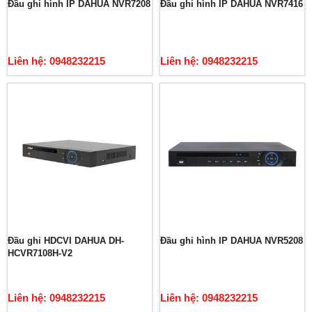
Đầu ghi hình IP DAHUA NVR7208
Đầu ghi hình IP DAHUA NVR7416
Liên hệ: 0948232215
Liên hệ: 0948232215
Đầu ghi HDCVI DAHUA DH-
Đầu ghi hình IP DAHUA NVR5208
HCVR7108H-V2
Liên hệ: 0948232215
Liên hệ: 0948232215