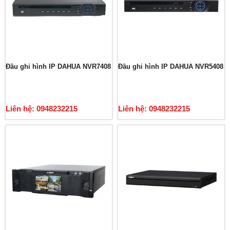
Đầu ghi hình IP DAHUA NVR7408
Đầu ghi hình IP DAHUA NVR5408
Liên hệ: 0948232215
Liên hệ: 0948232215