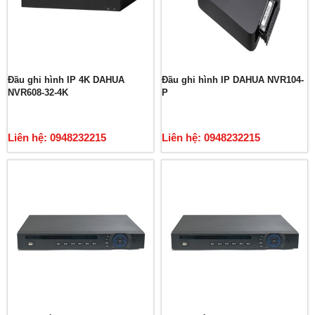
Đầu ghi hình IP 4K DAHUA
Đầu ghi hình IP DAHUA NVR104-
NVR608-32-4K
P
Liên hệ: 0948232215
Liên hệ: 0948232215