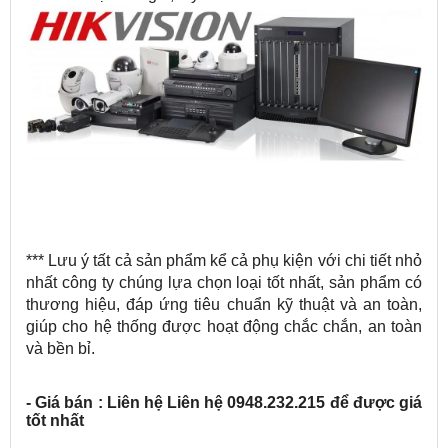
*** Lưu ý tất cả sản phẩm kể cả phụ kiện với chi tiết nhỏ
nhất công ty chúng lựa chọn loại tốt nhất, sản phẩm có
thương hiệu, đáp ứng tiêu chuẩn kỹ thuật và an toàn,
giúp cho hệ thống được hoạt động chắc chắn, an toàn
và bền bỉ.
- Giá bán : Liên hệ Liên hệ 0948.232.215 để được giá
tốt nhất