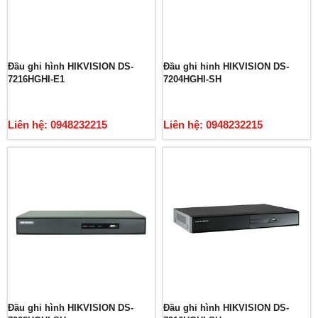
Đầu ghi hình HIKVISION DS-
Đầu ghi hinh HIKVISION DS-
7216HGHI-E1
7204HGHI-SH
Liên hệ: 0948232215
Liên hệ: 0948232215
Đầu ghi hình HIKVISION DS-
Đầu ghi hình HIKVISION DS-