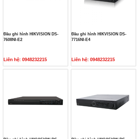
Đầu ghi hình HIKVISION DS-
Đầu ghi hình HIKVISION DS-
7608NI-E2
7716NI-E4
Liên hệ: 0948232215
Liên hệ: 0948232215