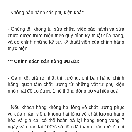
- Không bảo hành các phụ kiện khác.
- Chúng tôi không tự sửa chữa, việc bảo hành và sửa
chữa được thực hiện theo quy trình kỹ thuật của hãng,
và do chính những kỹ sư, kỹ thuật viên của chính hãng
thực hiện.
*** Chính sách bán hàng ưu đãi:
-
Cam kết giá rẻ nhất thị trường, chỉ bán hàng chính
hãng, quan tâm chất lượng từ những vật tư phụ kiện
nhỏ nhất để có được 1 hệ thống đồng bộ và hiệu quả.
- Nếu khách hàng không hài lòng về chất lượng phục
vụ của nhân viên, không hài lòng về chất lượng hàng
hóa và giá cả, có thể hoàn trả lại hàng trong vòng 7
ngày và nhận lại 100% số tiền đã thanh toán (trừ đi chi