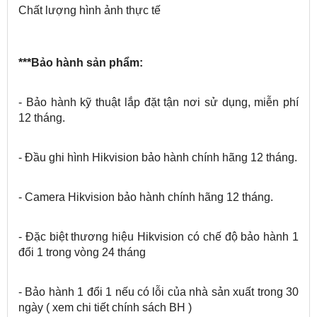
Chất lượng hình ảnh thực tế
***Bảo hành sản phẩm:
- Bảo hành kỹ thuật lắp đặt tận nơi sử dụng, miễn phí
12 tháng.
- Đầu ghi hình Hikvision bảo hành chính hãng 12 tháng.
- Camera Hikvision bảo hành chính hãng 12 tháng.
- Đặc biệt thương hiệu Hikvision có chế độ bảo hành 1
đổi 1 trong vòng 24 tháng
- Bảo hành 1 đổi 1 nếu có lỗi của nhà sản xuất trong 30
ngày ( xem chi tiết chính sách BH )