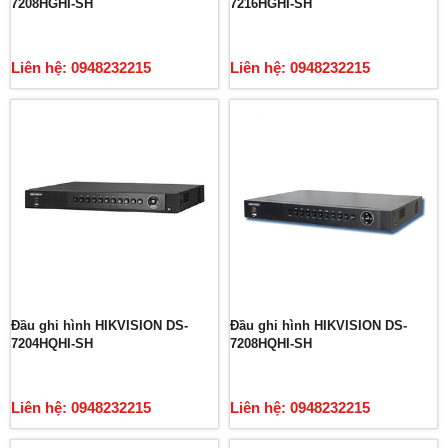
7208HGHI-SH
7216HGHI-SH
Liên hệ: 0948232215
Liên hệ: 0948232215
Đầu ghi hình HIKVISION DS-
Đầu ghi hình HIKVISION DS-
7204HQHI-SH
7208HQHI-SH
Liên hệ: 0948232215
Liên hệ: 0948232215