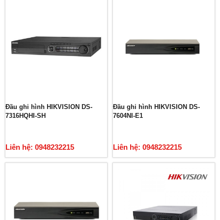
Đầu ghi hình HIKVISION DS-
Đầu ghi hình HIKVISION DS-
7316HQHI-SH
7604NI-E1
Liên hệ: 0948232215
Liên hệ: 0948232215