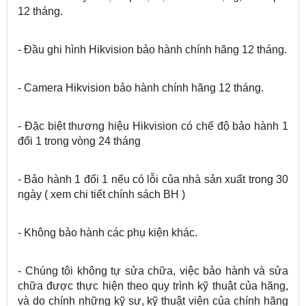
12 tháng.
- Đầu ghi hình Hikvision bảo hành chính hãng 12 tháng.
- Camera Hikvision bảo hành chính hãng 12 tháng.
- Đặc biệt thương hiệu Hikvision có chế độ bảo hành 1
đổi 1 trong vòng 24 tháng
- Bảo hành 1 đổi 1 nếu có lỗi của nhà sản xuất trong 30
ngày ( xem chi tiết chính sách BH )
- Không bảo hành các phụ kiện khác.
- Chúng tôi không tự sửa chữa, việc bảo hành và sửa
chữa được thực hiện theo quy trình kỹ thuật của hãng,
và do chính những kỹ sư, kỹ thuật viên của chính hãng