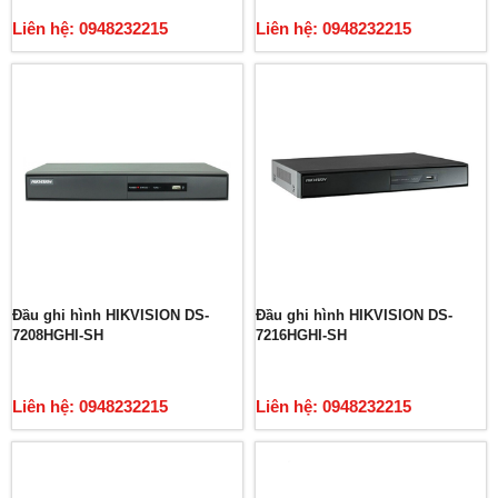
Liên hệ: 0948232215
Liên hệ: 0948232215
Đầu ghi hình HIKVISION DS-
Đầu ghi hình HIKVISION DS-
7208HGHI-SH
7216HGHI-SH
Liên hệ: 0948232215
Liên hệ: 0948232215