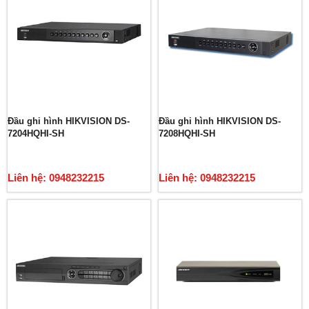
Đầu ghi hình HIKVISION DS-
Đầu ghi hình HIKVISION DS-
7204HQHI-SH
7208HQHI-SH
Liên hệ: 0948232215
Liên hệ: 0948232215