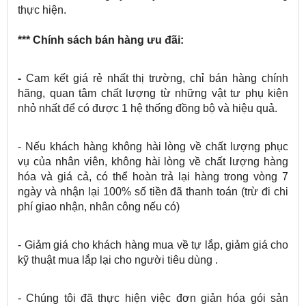
thực hiện.
*** Chính sách bán hàng ưu đãi:
-
Cam kết giá rẻ nhất thị trường, chỉ bán hàng chính
hãng, quan tâm chất lượng từ những vật tư phụ kiện
nhỏ nhất để có được 1 hệ thống đồng bộ và hiệu quả.
- Nếu khách hàng không hài lòng về chất lượng phục
vụ của nhân viên, không hài lòng về chất lượng hàng
hóa và giá cả, có thể hoàn trả lại hàng trong vòng 7
ngày và nhận lại 100% số tiền đã thanh toán (trừ đi chi
phí giao nhận, nhân công nếu có)
- Giảm giá cho khách hàng mua về tự lắp, giảm giá cho
kỹ thuật mua lắp lại cho người tiêu dùng .
- Chúng tôi đã thực hiện việc đơn giản hóa gói sản