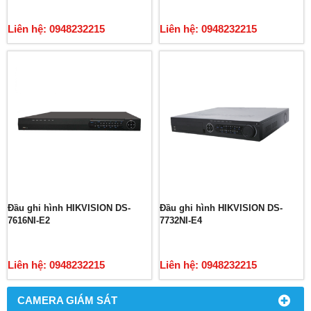
Liên hệ: 0948232215
Liên hệ: 0948232215
Đầu ghi hình HIKVISION DS-
Đầu ghi hình HIKVISION DS-
7616NI-E2
7732NI-E4
Liên hệ: 0948232215
Liên hệ: 0948232215
CAMERA GIÁM SÁT