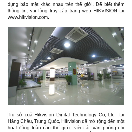
dụng bảo mật khác nhau trên thế giới. Để biết thêm
thông tin, vui lòng truy cập trang web HIKVISION tại
www.hikvision.com.
Trụ sở cuả Hikvision Digital Technology Co, Ltd tại
Hàng Châu, Trung Quốc, Hikvision đã mở rộng đến một
hoạt động toàn cầu thế giới với các văn phòng chi