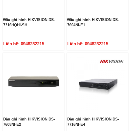
Đầu ghi hình HIKVISION DS-
Đầu ghi hình HIKVISION DS-
7316HQHI-SH
7604NI-E1
Liên hệ: 0948232215
Liên hệ: 0948232215
Đầu ghi hình HIKVISION DS-
Đầu ghi hình HIKVISION DS-
7608NI-E2
7716NI-E4