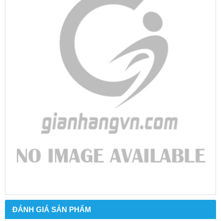
ĐÁNH GIÁ SẢN PHẨM