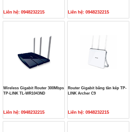
Liên hệ: 0948232215
Liên hệ: 0948232215
Wireless Gigabit Router 300Mbps
Router Gigabit băng tần kép TP-
TP-LINK TL-WR1043ND
LINK Archer C9
Liên hệ: 0948232215
Liên hệ: 0948232215