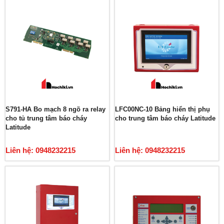
S791-HA Bo mạch 8 ngõ ra relay
LFC00NC-10 Bảng hiển thị phụ
cho tủ trung tâm báo cháy
cho trung tâm báo cháy Latitude
Latitude
Liên hệ: 0948232215
Liên hệ: 0948232215