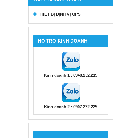
THIẾT BỊ ĐỊNH VỊ GPS
HỖ TRỢ KINH DOANH
Kinh doanh 1 : 0948.232.215
Kinh doanh 2 : 0907.232.225