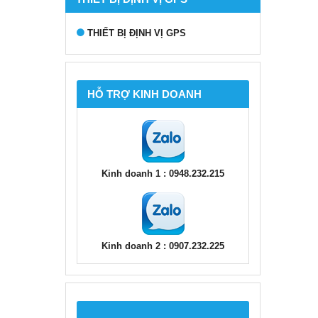
THIẾT BỊ ĐỊNH VỊ GPS
HỖ TRỢ KINH DOANH
Kinh doanh 1 : 0948.232.215
Kinh doanh 2 : 0907.232.225