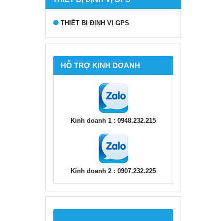
THIẾT BỊ ĐỊNH VỊ GPS
HỖ TRỢ KINH DOANH
Kinh doanh 1 : 0948.232.215
Kinh doanh 2 : 0907.232.225