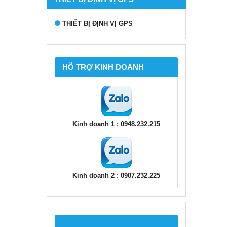
THIẾT BỊ ĐỊNH VỊ GPS
HỖ TRỢ KINH DOANH
Kinh doanh 1 : 0948.232.215
Kinh doanh 2 : 0907.232.225