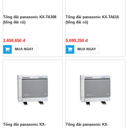
Tổng đài panasonic KX-TA308
Tổng đài panasonic KX-TA616
(tổng đài cũ)
(tổng đài cũ)
2,659,650 đ
5,699,250 đ
MUA NGAY
MUA NGAY
Tổng đài panasonic KX-
Tổng đài panasonic KX-