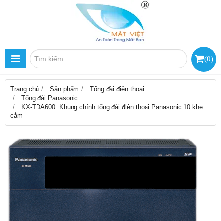
(
0
)
Trang chủ
Sản phẩm
Tổng đài điện thoại
Tổng đài Panasonic
KX-TDA600: Khung chính tổng đài điện thoại Panasonic 10 khe
cắm