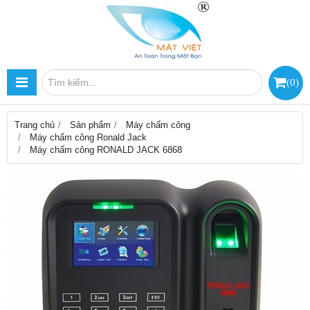
(
0
)
Trang chủ
Sản phẩm
Máy chấm công
Máy chấm công Ronald Jack
Máy chấm công RONALD JACK 6868