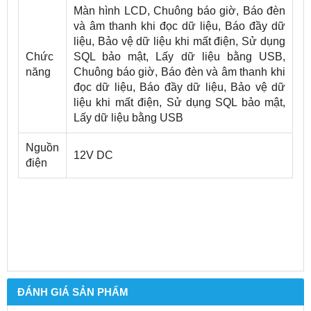
Màn hình LCD, Chuông báo giờ, Báo đèn
và âm thanh khi đọc dữ liệu, Báo đầy dữ
liệu, Bảo vệ dữ liệu khi mất điện, Sử dụng
Chức
SQL bảo mật, Lấy dữ liệu bằng USB,
năng
Chuông báo giờ, Báo đèn và âm thanh khi
đọc dữ liệu, Báo đầy dữ liệu, Bảo vệ dữ
liệu khi mất điện, Sử dụng SQL bảo mật,
Lấy dữ liệu bằng USB
Nguồn
12V DC
điện
ĐÁNH GIÁ SẢN PHẨM