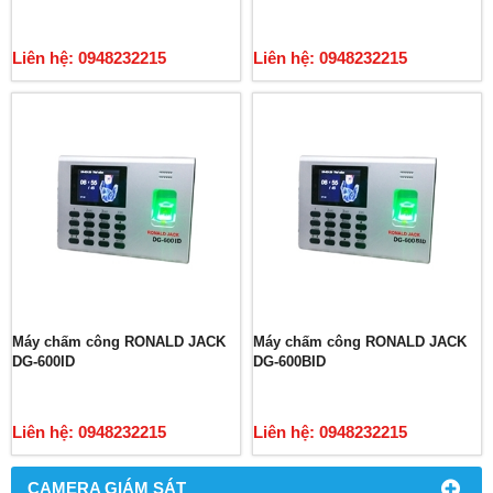
Liên hệ: 0948232215
Liên hệ: 0948232215
Máy chấm công RONALD JACK
Máy chấm công RONALD JACK
DG-600ID
DG-600BID
Liên hệ: 0948232215
Liên hệ: 0948232215
CAMERA GIÁM SÁT