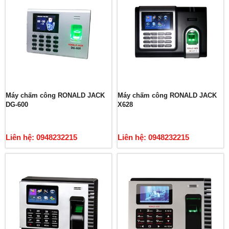
Máy chấm công RONALD JACK
Máy chấm công RONALD JACK
DG-600
X628
Liên hệ: 0948232215
Liên hệ: 0948232215