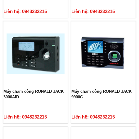
Liên hệ: 0948232215
Liên hệ: 0948232215
Máy chấm công RONALD JACK
Máy chấm công RONALD JACK
3000AID
9900C
Liên hệ: 0948232215
Liên hệ: 0948232215