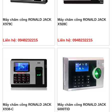
Máy chấm công RONALD JACK
Máy chấm công RONALD JACK
X979C
X928C
Liên hệ: 0948232215
Liên hệ: 0948232215
Máy chấm công RONALD JACK
Máy chấm công RONALD JACK
X938-C
6000TID