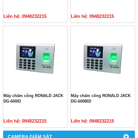
Liên hệ: 0948232215
Liên hệ: 0948232215
Máy chấm công RONALD JACK
Máy chấm công RONALD JACK
DG-600ID
DG-600BID
Liên hệ: 0948232215
Liên hệ: 0948232215
CAMERA GIÁM SÁT