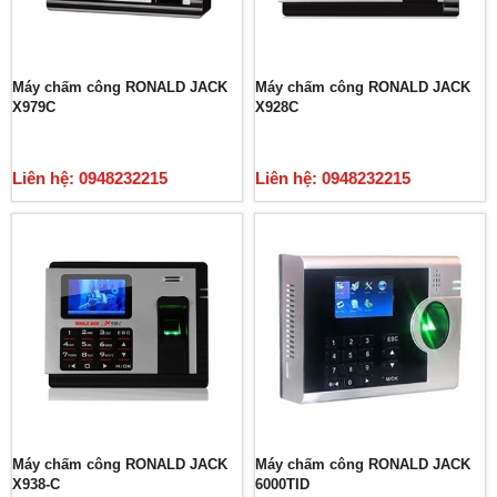
Máy chấm công RONALD JACK
Máy chấm công RONALD JACK
X979C
X928C
Liên hệ: 0948232215
Liên hệ: 0948232215
Máy chấm công RONALD JACK
Máy chấm công RONALD JACK
X938-C
6000TID