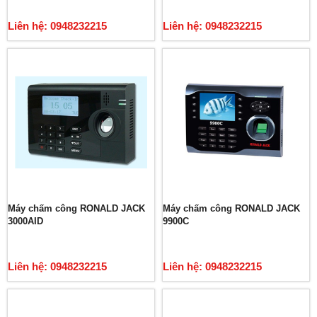
Liên hệ: 0948232215
Liên hệ: 0948232215
Máy chấm công RONALD JACK
Máy chấm công RONALD JACK
3000AID
9900C
Liên hệ: 0948232215
Liên hệ: 0948232215