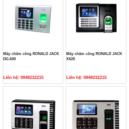
Máy chấm công RONALD JACK
Máy chấm công RONALD JACK
DG-600
X628
Liên hệ: 0948232215
Liên hệ: 0948232215