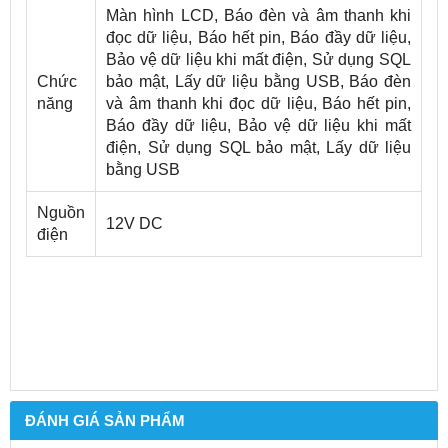
Màn hình LCD, Báo đèn và âm thanh khi
đọc dữ liệu, Báo hết pin, Báo đầy dữ liệu,
Bảo vệ dữ liệu khi mất điện, Sử dụng SQL
Chức
bảo mật, Lấy dữ liệu bằng USB, Báo đèn
năng
và âm thanh khi đọc dữ liệu, Báo hết pin,
Báo đầy dữ liệu, Bảo vệ dữ liệu khi mất
điện, Sử dụng SQL bảo mật, Lấy dữ liệu
bằng USB
Nguồn
12V DC
điện
ĐÁNH GIÁ SẢN PHẨM