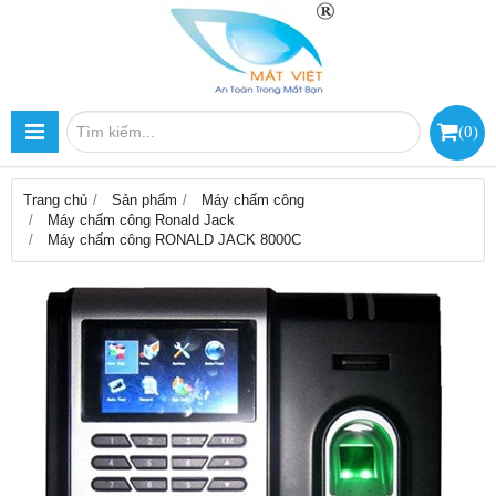
(
0
)
Trang chủ
Sản phẩm
Máy chấm công
Máy chấm công Ronald Jack
Máy chấm công RONALD JACK 8000C