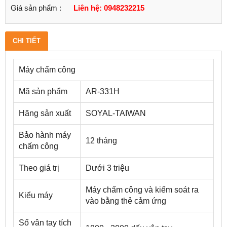
Giá sản phẩm :
Liên hệ: 0948232215
CHI TIẾT
Máy chấm công
Mã sản phẩm
AR-331H
Hãng sản xuất
SOYAL-TAIWAN
Bảo hành máy
12 tháng
chấm công
Theo giá trị
Dưới 3 triệu
Máy chấm công và kiểm soát ra
Kiểu máy
vào bằng thẻ cảm ứng
Số vân tay tích