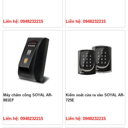
Liên hệ: 0948232215
Liên hệ: 0948232215
Máy chấm công SOYAL AR-
Kiểm soát cửa ra vào SOYAL AR-
881EF
725E
Liên hệ: 0948232215
Liên hệ: 0948232215