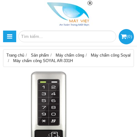
(
0
)
Trang chủ
Sản phẩm
Máy chấm công
Máy chấm công Soyal
Máy chấm công SOYAL AR-331H