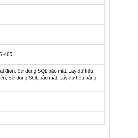
RS-485
ất điện, Sử dụng SQL bảo mật, Lấy dữ liệu
điện, Sử dụng SQL bảo mật, Lấy dữ liệu bằng