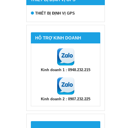
THIẾT BỊ ĐỊNH VỊ GPS
HỖ TRỢ KINH DOANH
Kinh doanh 1 : 0948.232.215
Kinh doanh 2 : 0907.232.225