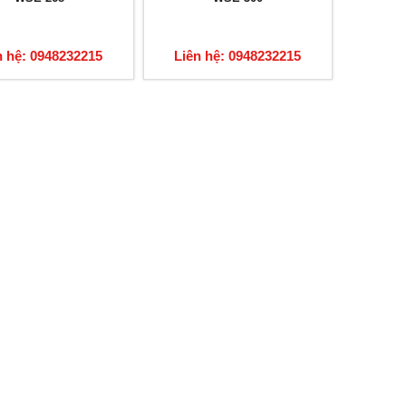
n hệ: 0948232215
Liên hệ: 0948232215