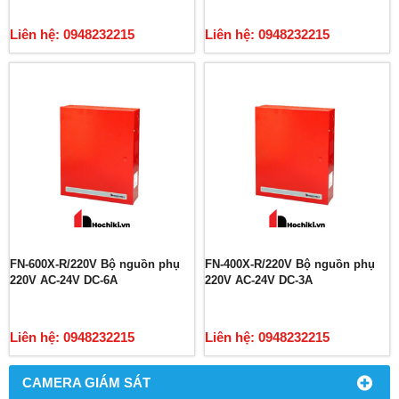
Liên hệ: 0948232215
Liên hệ: 0948232215
FN-600X-R/220V Bộ nguồn phụ
FN-400X-R/220V Bộ nguồn phụ
220V AC-24V DC-6A
220V AC-24V DC-3A
Liên hệ: 0948232215
Liên hệ: 0948232215
CAMERA GIÁM SÁT