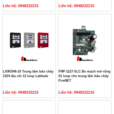
Liên hệ: 0948232215
Liên hệ: 0948232215
LA903H6-10 Trung tâm báo cháy
FNP-1127-SLC Bo mạch mở rộng
1524 địa chỉ 12 loop Latitude
01 loop cho trung tâm báo cháy
FireNET
Liên hệ: 0948232215
Liên hệ: 0948232215