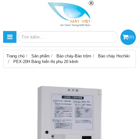
(
0
)
Trang chủ
Sản phẩm
Báo cháy-Báo trộm
Báo cháy Hochiki
PEX-20H Bảng hiển thị phụ 20 kênh