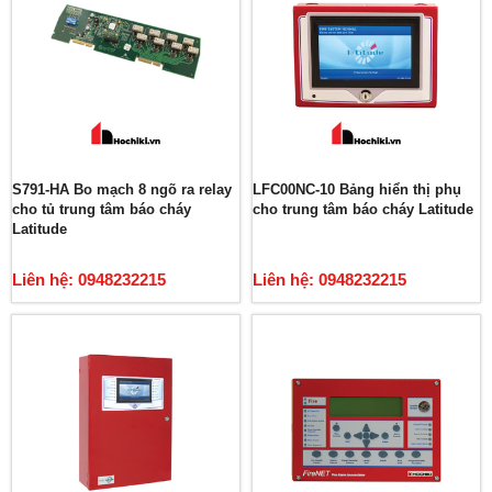
S791-HA Bo mạch 8 ngõ ra relay
LFC00NC-10 Bảng hiển thị phụ
cho tủ trung tâm báo cháy
cho trung tâm báo cháy Latitude
Latitude
Liên hệ: 0948232215
Liên hệ: 0948232215